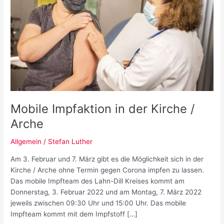
Mobile Impfaktion in der Kirche /
Arche
Allgemein
/
Stefan Luther
Am 3. Februar und 7. März gibt es die Möglichkeit sich in der
Kirche / Arche ohne Termin gegen Corona impfen zu lassen.
Das mobile Impfteam des Lahn-Dill Kreises kommt am
Donnerstag, 3. Februar 2022 und am Montag, 7. März 2022
jeweils zwischen 09:30 Uhr und 15:00 Uhr. Das mobile
Impfteam kommt mit dem Impfstoff […]