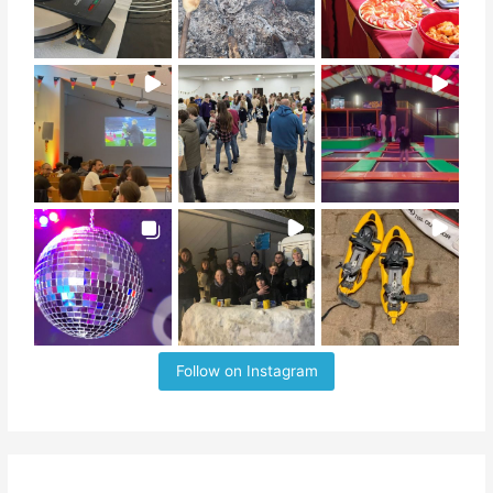
Follow on Instagram