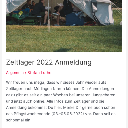
Zeltlager 2022 Anmeldung
Allgemein
/
Stefan Luther
Wir freuen uns mega, dass wir dieses Jahr wieder aufs
Zeltlager nach Mödingen fahren können. Die Anmeldungen
dazu gibt es seit ein paar Wochen bei unseren Jungscharen
und jetzt auch online. Alle Infos zum Zeltlager und die
Anmeldung bekommst Du hier. Merke Dir gerne auch schon
das Pfingstwochenende (03.-05.06.2022) vor. Dann soll es
schonmal ein