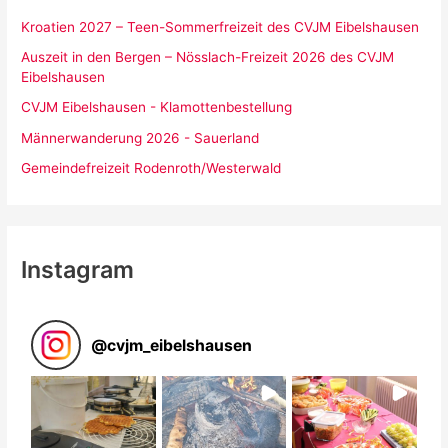
Kroatien 2027 – Teen-Sommerfreizeit des CVJM Eibelshausen
Auszeit in den Bergen – Nösslach-Freizeit 2026 des CVJM
Eibelshausen
CVJM Eibelshausen - Klamottenbestellung
Männerwanderung 2026 - Sauerland
Gemeindefreizeit Rodenroth/Westerwald
Instagram
@
cvjm_eibelshausen