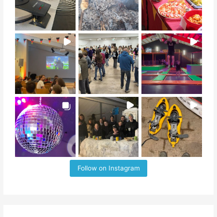
Follow on Instagram