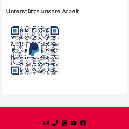
Unterstütze unsere Arbeit