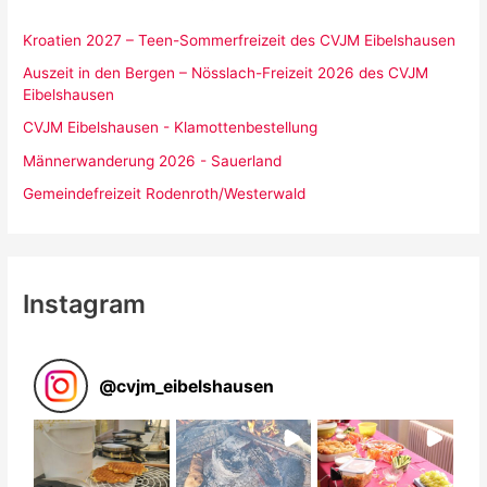
Kroatien 2027 – Teen-Sommerfreizeit des CVJM Eibelshausen
Auszeit in den Bergen – Nösslach-Freizeit 2026 des CVJM
Eibelshausen
CVJM Eibelshausen - Klamottenbestellung
Männerwanderung 2026 - Sauerland
Gemeindefreizeit Rodenroth/Westerwald
Instagram
@
cvjm_eibelshausen