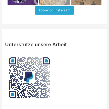
Follow on Instagram
Unterstütze unsere Arbeit