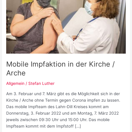
Mobile Impfaktion in der Kirche /
Arche
Allgemein
/
Stefan Luther
Am 3. Februar und 7. März gibt es die Möglichkeit sich in der
Kirche / Arche ohne Termin gegen Corona impfen zu lassen.
Das mobile Impfteam des Lahn-Dill Kreises kommt am
Donnerstag, 3. Februar 2022 und am Montag, 7. März 2022
jeweils zwischen 09:30 Uhr und 15:00 Uhr. Das mobile
Impfteam kommt mit dem Impfstoff […]