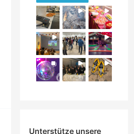
Unterstütze unsere