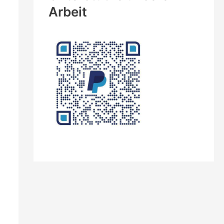
Arbeit