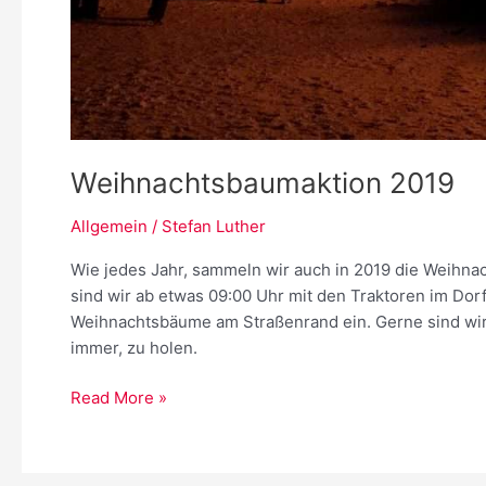
Weihnachtsbaumaktion 2019
Allgemein
/
Stefan Luther
Wie jedes Jahr, sammeln wir auch in 2019 die Weihna
sind wir ab etwas 09:00 Uhr mit den Traktoren im Dor
Weihnachtsbäume am Straßenrand ein. Gerne sind wir
immer, zu holen.
Weihnachtsbaumaktion
Read More »
2019