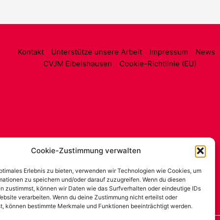
Kontakt
Unterstütze unsere Arbeit
Impressum
News
CVJM Eibelshausen
Cookie-Richtlinie (EU)
Cookie-Zustimmung verwalten
optimales Erlebnis zu bieten, verwenden wir Technologien wie Cookies, um
mationen zu speichern und/oder darauf zuzugreifen. Wenn du diesen
n zustimmst, können wir Daten wie das Surfverhalten oder eindeutige IDs
ebsite verarbeiten. Wenn du deine Zustimmung nicht erteilst oder
t, können bestimmte Merkmale und Funktionen beeinträchtigt werden.