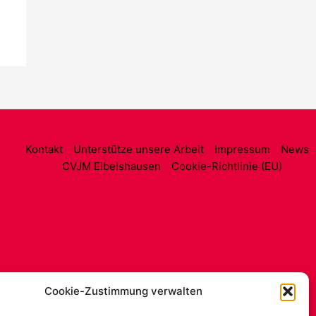
Kontakt
Unterstütze unsere Arbeit
Impressum
News
CVJM Eibelshausen
Cookie-Richtlinie (EU)
Cookie-Zustimmung verwalten