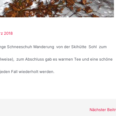
rz 2018
lange Schneeschuh Wanderung von der Skihütte Sohl zum
eilweise), zum Abschluss gab es warmen Tee und eine schöne
jeden Fall wiederholt werden.
Nächster Beit