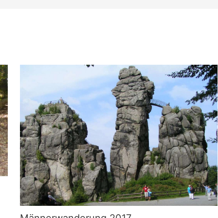
Männerwanderung 2017