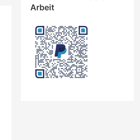
Arbeit