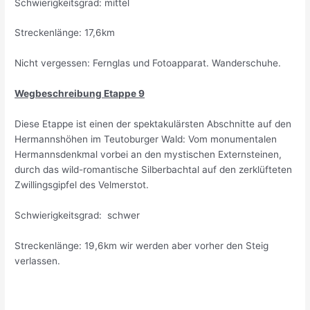
Schwierigkeitsgrad: mittel
Streckenlänge: 17,6km
Nicht vergessen: Fernglas und Fotoapparat. Wanderschuhe.
Wegbeschreibung Etappe 9
Diese Etappe ist einen der spektakulärsten Abschnitte auf den
Hermannshöhen im Teutoburger Wald: Vom monumentalen
Hermannsdenkmal vorbei an den mystischen Externsteinen,
durch das wild-romantische Silberbachtal auf den zerklüfteten
Zwillingsgipfel des Velmerstot.
Schwierigkeitsgrad: schwer
Streckenlänge: 19,6km wir werden aber vorher den Steig
verlassen.