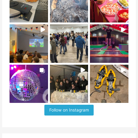
Follow on Instagram