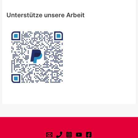
Unterstütze unsere Arbeit