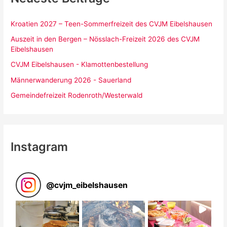
Kroatien 2027 – Teen-Sommerfreizeit des CVJM Eibelshausen
Auszeit in den Bergen – Nösslach-Freizeit 2026 des CVJM
Eibelshausen
CVJM Eibelshausen - Klamottenbestellung
Männerwanderung 2026 - Sauerland
Gemeindefreizeit Rodenroth/Westerwald
Instagram
@
cvjm_eibelshausen