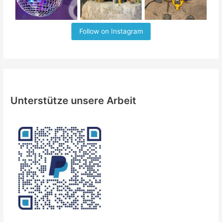
Follow on Instagram
Unterstütze unsere Arbeit