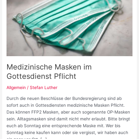
Medizinische Masken im
Gottesdienst Pflicht
Allgemein
/
Stefan Luther
Durch die neuen Beschlüsse der Bundesregierung sind ab
sofort auch in Gottesdiensten medizinische Masken Pflicht.
Das können FFP2 Masken, aber auch sogenannte OP-Masken
sein. Alltagsmasken sind damit nicht mehr erlaubt. Bitte bringt
euch ab Sonntag eine entsprechende Maske mit. Wer bis
Sonntag keine kaufen kann oder sie vergisst, wir haben auch