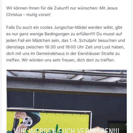
Wir können Ihnen für die Zukunft nur wünschen: Mit Jesus
Christus – mutig voran!
Falls Du auch ein cooles Jungschar-Mädel werden willst, gibt
es nur ganz wenige Bedingungen zu erfüllen!!!! Du musst auf
jeden Fall ein Mädchen sein, das 1.-4. Schuljahr besuchen und
dienstags zwischen 16:30 und 18:00 Uhr Zeit und Lust haben,
dich mit uns im Gemeindehaus in der Eiershäuser Straße zu
treffen. Wir würden uns sehr freuen, dich dort zu treffen.