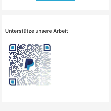
Unterstütze unsere Arbeit