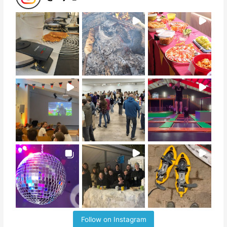
Follow on Instagram