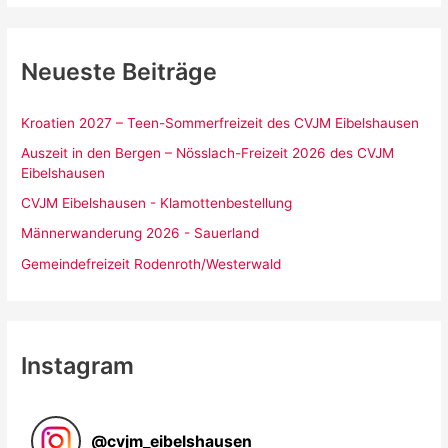
Neueste Beiträge
Kroatien 2027 – Teen-Sommerfreizeit des CVJM Eibelshausen
Auszeit in den Bergen – Nösslach-Freizeit 2026 des CVJM
Eibelshausen
CVJM Eibelshausen - Klamottenbestellung
Männerwanderung 2026 - Sauerland
Gemeindefreizeit Rodenroth/Westerwald
Instagram
@
cvjm_eibelshausen